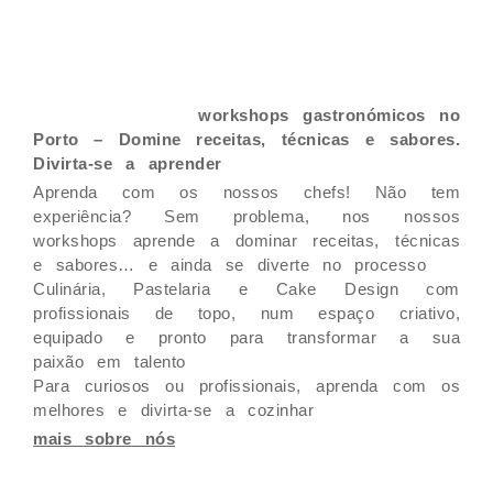
workshops gastronómicos no
Porto – Domine receitas, técnicas e sabores.
Divirta-se a aprender
Aprenda com os nossos chefs! Não tem
experiência? Sem problema, nos nossos
workshops aprende a dominar receitas, técnicas
e sabores… e ainda se diverte no processo
Culinária, Pastelaria e Cake Design com
profissionais de topo, num espaço criativo,
equipado e pronto para transformar a sua
paixão em talento
Para curiosos ou profissionais, aprenda com os
melhores e divirta-se a cozinhar
mais sobre nós