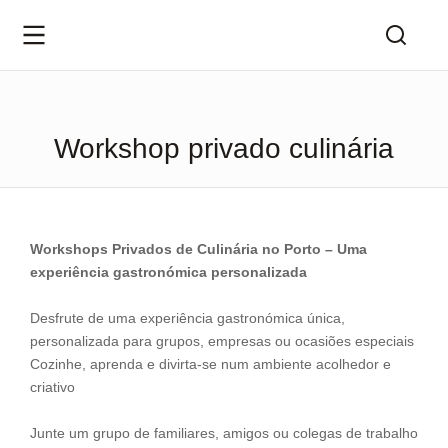
Workshop privado culinária
Workshops Privados de Culinária no Porto – Uma
experiência gastronómica personalizada
Desfrute de uma experiência gastronómica única,
personalizada para grupos, empresas ou ocasiões especiais
Cozinhe, aprenda e divirta-se num ambiente acolhedor e
criativo
Junte um grupo de familiares, amigos ou colegas de trabalho