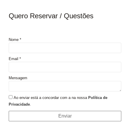
Quero Reservar / Questões
Nome *
Email *
Mensagem
Ao enviar está a concordar com a na nossa
Política de
Privacidade
.
Enviar