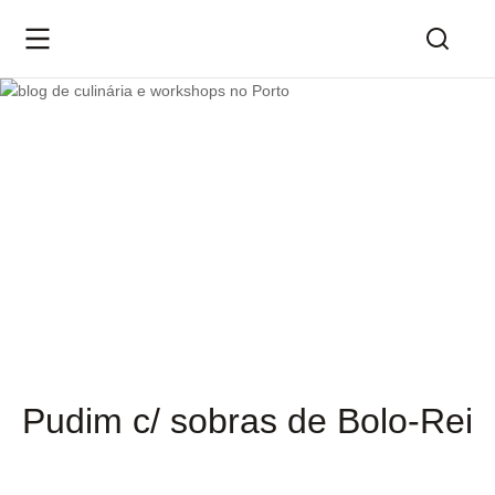
Pudim c/ sobras de Bolo-Rei