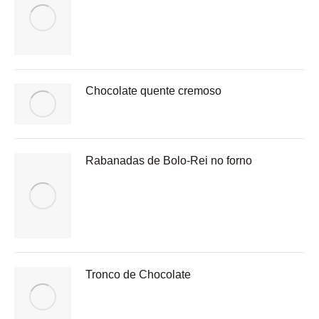
Chocolate quente cremoso
Rabanadas de Bolo-Rei no forno
Tronco de Chocolate