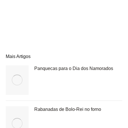
Mais Artigos
Panquecas para o Dia dos Namorados
Rabanadas de Bolo-Rei no forno