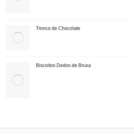
Tronco de Chocolate
Biscoitos Dedos de Bruxa