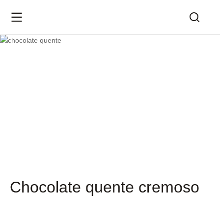
Chocolate quente cremoso