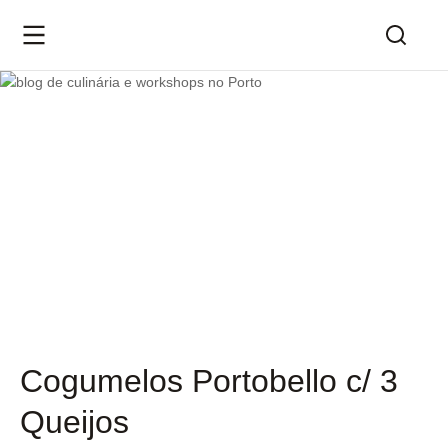
Cogumelos Portobello c/ 3
Queijos