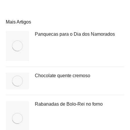
Mais Artigos
Panquecas para o Dia dos Namorados
Chocolate quente cremoso
Rabanadas de Bolo-Rei no forno