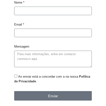
Nome *
Email *
Mensagem
Ao enviar está a concordar com a na nossa
Política
de Privacidade
.
Enviar