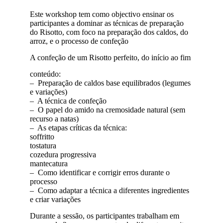
Este workshop tem como objectivo ensinar os
participantes a dominar as técnicas de preparação
do Risotto, com foco na preparação dos caldos, do
arroz, e o processo de confeção
A confeção de um Risotto perfeito, do início ao fim
conteúdo:
– Preparação de caldos base equilibrados (legumes
e variações)
– A técnica de confeção
– O papel do amido na cremosidade natural (sem
recurso a natas)
– As etapas críticas da técnica:
soffritto
tostatura
cozedura progressiva
mantecatura
– Como identificar e corrigir erros durante o
processo
– Como adaptar a técnica a diferentes ingredientes
e criar variações
Durante a sessão, os participantes trabalham em