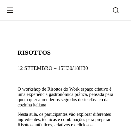
RISOTTOS
12 SETEMBRO – 15H30/18H30
O workshop de Risottos do Work espaço criativo é
uma experiência gastronómica prática, pensada para
quem quer aprender os segredos deste clássico da
cozinha italiana
Nesta aula, os participantes vão explorar diferentes
ingredientes, técnicas e combinações para preparar
Risottos autênticos, criativos e deliciosos