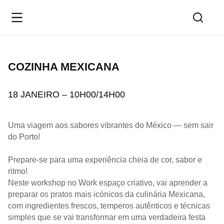
COZINHA MEXICANA
18 JANEIRO – 10H00/14H00
Uma viagem aos sabores vibrantes do México — sem sair
do Porto!
Prepare-se para uma experiência cheia de cor, sabor e
ritmo!
Neste workshop no Work espaço criativo, vai aprender a
preparar os pratos mais icónicos da culinária Mexicana,
com ingredientes frescos, temperos autênticos e técnicas
simples que se vai transformar em uma verdadeira festa