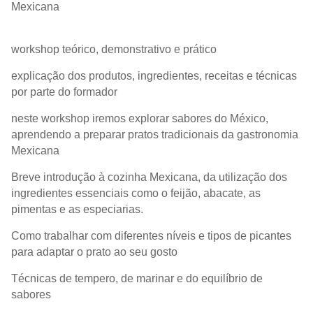
Mexicana
workshop teórico, demonstrativo e prático
explicação dos produtos, ingredientes, receitas e técnicas
por parte do formador
neste workshop iremos explorar sabores do México,
aprendendo a preparar pratos tradicionais da gastronomia
Mexicana
Breve introdução à cozinha Mexicana, da utilização dos
ingredientes essenciais como o feijão, abacate, as
pimentas e as especiarias.
Como trabalhar com diferentes níveis e tipos de picantes
para adaptar o prato ao seu gosto
Técnicas de tempero, de marinar e do equilíbrio de
sabores