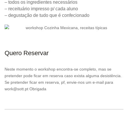
– todos os ingredientes necessários
– receituário impresso p/ cada aluno
– degustação de tudo que é confecionado
Quero Reservar
Neste momento o workshop encontra-se completo, mas se
pretender pode ficar em reserva caso exista alguma desistência.
Se pretender ficar em reserva, pf, envie-nos um e-mail para
work@sott.pt Obrigada