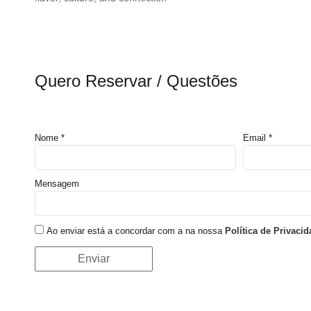
Quero Reservar / Questões
Nome *
Email *
Mensagem
Ao enviar está a concordar com a na nossa
Política de Privaci
Enviar